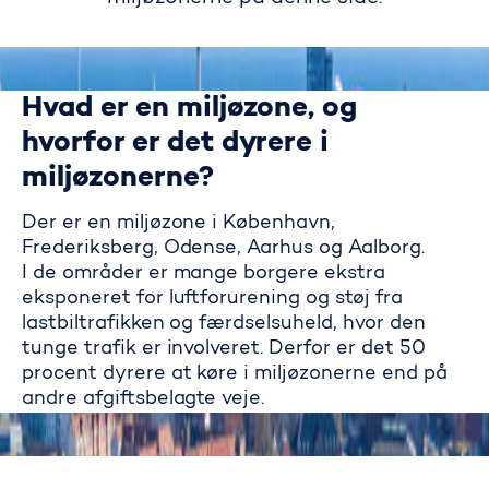
Hvad er en miljøzone, og
hvorfor er det dyrere i
miljøzonerne?
Der er en miljøzone i København,
Frederiksberg, Odense, Aarhus og Aalborg.
I de områder er mange borgere ekstra
eksponeret for luftforurening og støj fra
lastbiltrafikken og færdselsuheld, hvor den
tunge trafik er involveret. Derfor er det 50
procent dyrere at køre i miljøzonerne end på
andre afgiftsbelagte veje.