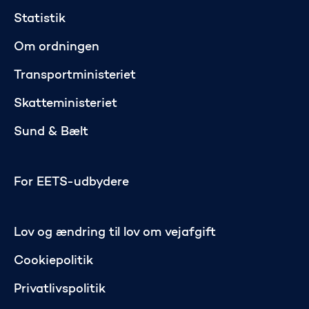
Statistik
Om ordningen
Transportministeriet
Skatteministeriet
Sund & Bælt
For EETS-udbydere
Lov og ændring til lov om vejafgift
Cookiepolitik
Privatlivspolitik