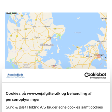
Se kort over miljøzonerne
Cookies på www.vejafgifter.dk og behandling af
personoplysninger
Sund & Bælt Holding A/S bruger egne cookies samt cookies