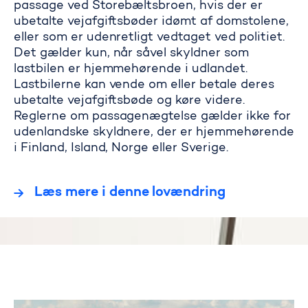
passage ved Storebæltsbroen, hvis der er
ubetalte vejafgiftsbøder idømt af domstolene,
eller som er udenretligt vedtaget ved politiet.
Det gælder kun, når såvel skyldner som
lastbilen er hjemmehørende i udlandet.
Lastbilerne kan vende om eller betale deres
ubetalte vejafgiftsbøde og køre videre.
Reglerne om passagenægtelse gælder ikke for
udenlandske skyldnere, der er hjemmehørende
i Finland, Island, Norge eller Sverige.
Læs mere i denne lovændring