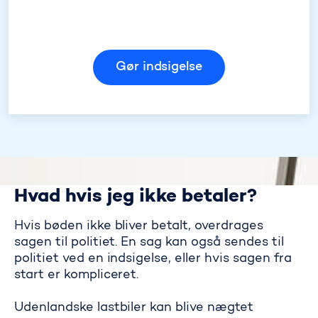
Gør indsigelse
Hvad hvis jeg ikke betaler?
Hvis bøden ikke bliver betalt, overdrages
sagen til politiet. En sag kan også sendes til
politiet ved en indsigelse, eller hvis sagen fra
start er kompliceret.
Udenlandske lastbiler kan blive nægtet