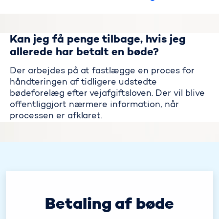
Kan jeg få penge tilbage, hvis jeg
allerede har betalt en bøde?
Der arbejdes på at fastlægge en proces for
håndteringen af tidligere udstedte
bødeforelæg efter vejafgiftsloven. Der vil blive
offentliggjort nærmere information, når
processen er afklaret.
Betaling af bøde