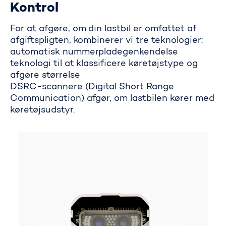
Kontrol
For at afgøre, om din lastbil er omfattet af
afgiftspligten, kombinerer vi tre teknologier:
automatisk nummerpladegenkendelse
teknologi til at klassificere køretøjstype og
afgøre størrelse
DSRC-scannere (Digital Short Range
Communication) afgør, om lastbilen kører med
køretøjsudstyr.