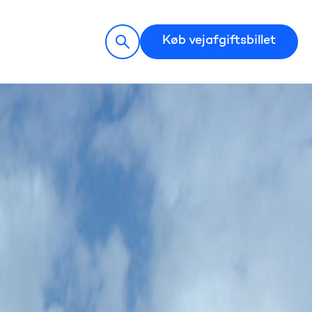
Køb vejafgiftsbillet