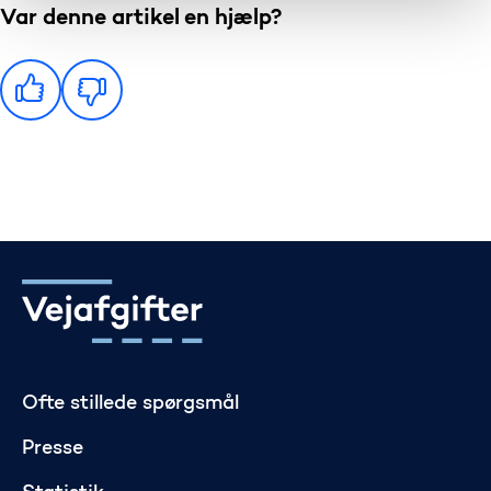
Var denne artikel en hjælp?
Gå til startsiden
Ofte stillede spørgsmål
Presse