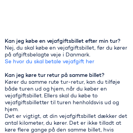
Kan jeg købe en vejafgiftsbillet efter min tur?
Nej, du skal købe en vejafgiftsbillet, før du kører
på afgiftsbelagte veje i Danmark.
Se hvor du skal betale vejafgift her
Kan jeg køre tur retur på samme billet?
Kører du samme rute tur-retur, kan du tilføje
både turen ud og hjem, når du køber en
vejafgiftsbillet. Ellers skal du købe to
vejafgiftsbilletter til turen henholdsvis ud og
hjem.
Det er vigtigt, at din vejafgiftsbillet dækker det
antal kilometer, du kører. Det er ikke tilladt at
køre flere gange på den samme billet, hvis