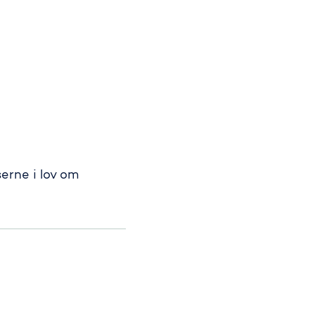
erne i lov om